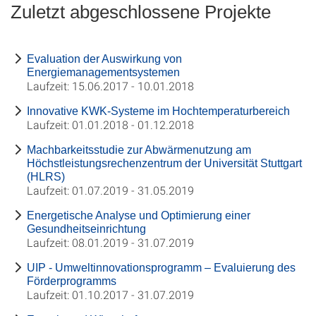
Zuletzt abgeschlossene Projekte
Evaluation der Auswirkung von
Energiemanagementsystemen
Laufzeit: 15.06.2017 - 10.01.2018
Innovative KWK-Systeme im Hochtemperaturbereich
Laufzeit: 01.01.2018 - 01.12.2018
Machbarkeitsstudie zur Abwärmenutzung am
Höchstleistungsrechenzentrum der Universität Stuttgart
(HLRS)
Laufzeit: 01.07.2019 - 31.05.2019
Energetische Analyse und Optimierung einer
Gesundheitseinrichtung
Laufzeit: 08.01.2019 - 31.07.2019
UIP - Umweltinnovationsprogramm – Evaluierung des
Förderprogramms
Laufzeit: 01.10.2017 - 31.07.2019