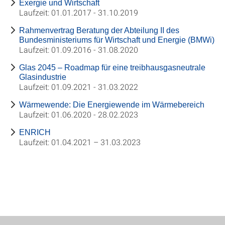
Exergie und Wirtschaft
Laufzeit: 01.01.2017 - 31.10.2019
Rahmenvertrag Beratung der Abteilung II des
Bundesministeriums für Wirtschaft und Energie (BMWi)
Laufzeit: 01.09.2016 - 31.08.2020
Glas 2045 – Roadmap für eine treibhausgasneutrale
Glasindustrie
Laufzeit: 01.09.2021 - 31.03.2022
Wärmewende: Die Energiewende im Wärmebereich
Laufzeit: 01.06.2020 - 28.02.2023
ENRICH
Laufzeit: 01.04.2021 – 31.03.2023