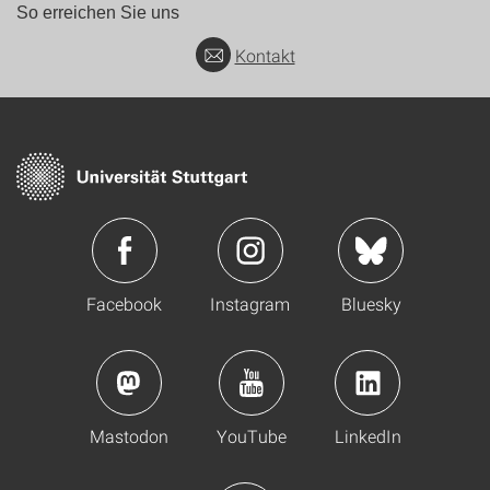
So erreichen Sie uns
Kontakt
Facebook
Instagram
Bluesky
Mastodon
YouTube
LinkedIn