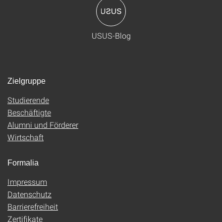
USUS-Blog
Zielgruppe
Studierende
Beschäftigte
Alumni und Förderer
Wirtschaft
Formalia
Impressum
Datenschutz
Barrierefreiheit
Zertifikate