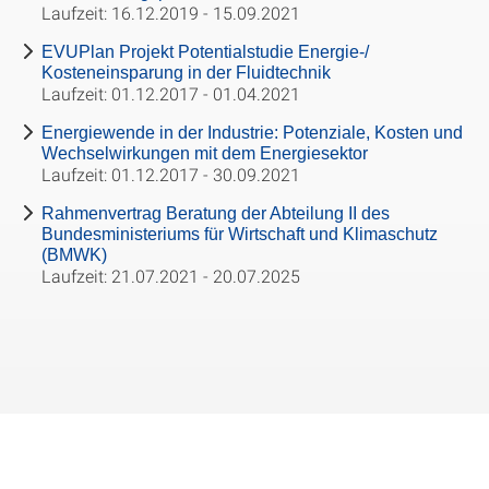
Laufzeit: 16.12.2019 - 15.09.2021
EVUPlan Projekt Potentialstudie Energie-/
Kosteneinsparung in der Fluidtechnik
Laufzeit: 01.12.2017 - 01.04.2021
Energiewende in der Industrie: Potenziale, Kosten und
Wechselwirkungen mit dem Energiesektor
Laufzeit: 01.12.2017 - 30.09.2021
Rahmenvertrag Beratung der Abteilung II des
Bundesministeriums für Wirtschaft und Klimaschutz
(BMWK)
Laufzeit: 21.07.2021 - 20.07.2025