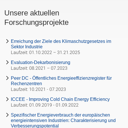
Unsere aktuellen
Forschungsprojekte
Erreichung der Ziele des Klimaschutzgesetzes im
Sektor Industrie
Laufzeit: 01.10.2022 – 31.21.2025
Evaluation-Dekarbonisierung
Laufzeit: 08.2021 – 07.2023
Peer DC - Öffentliches Energieeffizienzregister für
Rechenzentren
Laufzeit: 10.2021 - 07.2023
ICCEE - Improving Cold Chain Energy Efficiency
Laufzeit: 01.09.2019 - 01.09.2022
Spezifischer Energieverbrauch der europäischen
energieintensiven Industrien: Charakterisierung und
Verbesserungspotential