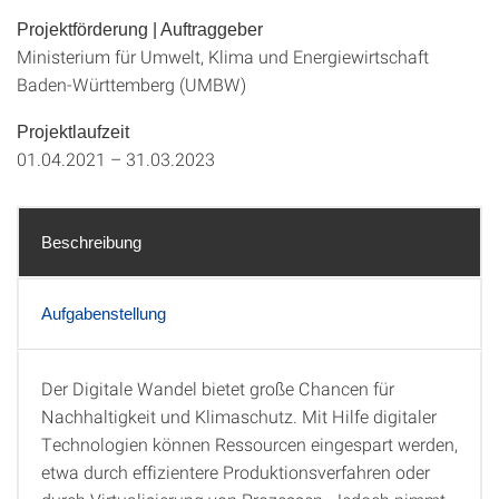
Projektförderung | Auftraggeber
Ministerium für Umwelt, Klima und Energiewirtschaft
Baden-Württemberg (UMBW)
Projektlaufzeit
01.04.2021 – 31.03.2023
Beschreibung
Aufgabenstellung
Der Digitale Wandel bietet große Chancen für
Beschreibung
Nachhaltigkeit und Klimaschutz. Mit Hilfe digitaler
Technologien können Ressourcen eingespart werden,
etwa durch effizientere Produktionsverfahren oder