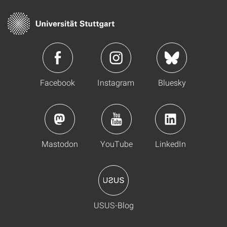
Facebook
Instagram
Bluesky
Mastodon
YouTube
LinkedIn
USUS-Blog