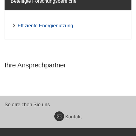
Beteiligte Forschungsbereiche
Effiziente Energienutzung
Ihre Ansprechpartner
So erreichen Sie uns
Kontakt