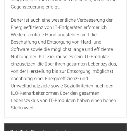
Gegensteuerung erfolgt.
Daher ist auch eine wesentliche Verbesserung der
Energieeffizienz von IT-Endgeräten erforderlich.
Weitere zentrale Handlungsfelder sind die
Beschaffung und Entsorgung von Hard- und
Software sowie die möglichst lange und effiziente
Nutzung der IKT. Ziel muss es sein, IT-Produkte
einzusetzen, die über ihren gesamten Lebenszyklus,
von der Herstellung bis zur Entsorgung, möglichst
nachhaltig sind. Energieeffizienz- und
Umweltschutzziele sowie Sozialkriterien nach den
ILO-Kernarbeitsnormen über den gesamten
Lebenszyklus von IT-Produkten haben einen hohen
Stellenwert.