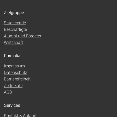
Zielgruppe
Studierende
Beschäftigte
Alumni und Förderer
Wirtschaft
Formalia
Impressum
Datenschutz
Barrierefreiheit
Zertifikate
AGB
Services
Kontakt & Anfahrt