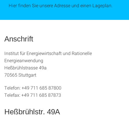
Hier finden Sie unsere Adresse und einen Lageplan.
Anschrift
Institut für Energiewirtschaft und Rationelle
Energieanwendung
Heßbrühlstrasse 49a
70565 Stuttgart
Telefon: +49 711 685 87800
Telefax: +49 711 685 87873
Heßbrühlstr. 49A