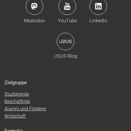
Mastodon
YouTube
LinkedIn
USUS-Blog
Zielgruppe
Studierende
Beschäftigte
Alumni und Förderer
Wirtschaft
Formalia