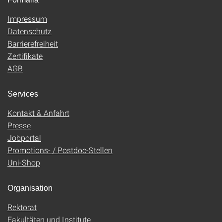
Impressum
Datenschutz
Barrierefreiheit
Zertifikate
AGB
Services
Kontakt & Anfahrt
Presse
Jobportal
Promotions- / Postdoc-Stellen
Uni-Shop
Organisation
Rektorat
Fakultäten und Institute