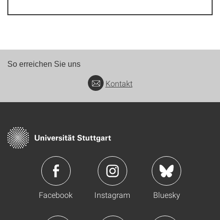
So erreichen Sie uns
Kontakt
Facebook
Instagram
Bluesky