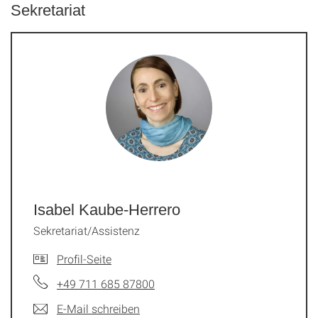
Sekretariat
Isabel Kaube-Herrero
Sekretariat/Assistenz
Profil-Seite
+49 711 685 87800
E-Mail schreiben