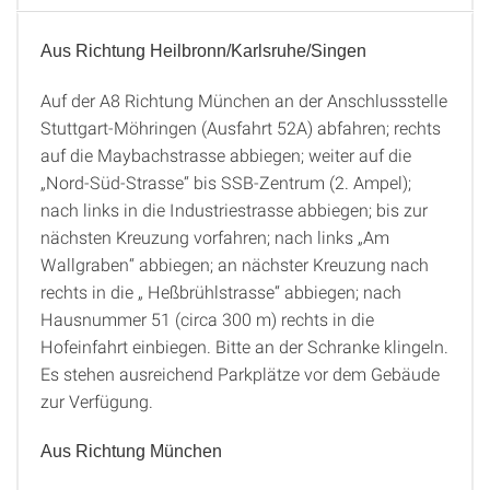
Aus Richtung Heilbronn/Karlsruhe/Singen
Mit dem Auto
Auf der A8 Richtung München an der Anschlussstelle
Stuttgart-Möhringen (Ausfahrt 52A) abfahren; rechts
auf die Maybachstrasse abbiegen; weiter auf die
„Nord-Süd-Strasse“ bis SSB-Zentrum (2. Ampel);
nach links in die Industriestrasse abbiegen; bis zur
nächsten Kreuzung vorfahren; nach links „Am
Wallgraben“ abbiegen; an nächster Kreuzung nach
rechts in die „ Heßbrühlstrasse“ abbiegen; nach
Hausnummer 51 (circa 300 m) rechts in die
Hofeinfahrt einbiegen. Bitte an der Schranke klingeln.
Es stehen ausreichend Parkplätze vor dem Gebäude
zur Verfügung.
Aus Richtung München