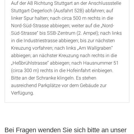
Auf der A8 Richtung Stuttgart an der Anschlussstelle
Stuttgart-Degerloch (Ausfahrt 52B) abfahren; auf
linker Spur halten; nach circa 500 m rechts in die
Nord-Süd-Strasse abbiegen; weiter auf die „Nord-
Süd-Strasse“ bis SSB-Zentrum (2. Ampel); nach links
in die Industriestrasse abbiegen; bis zur nächsten
Kreuzung vorfahren; nach links „Am Wallgraben“
abbiegen; an nächster Kreuzung nach rechts in die
„Heßbrühlstrasse“ abbiegen; nach Hausnummer 51
(circa 300 m) rechts in die Hofeinfahrt einbiegen.
Bitte an der Schranke klingeln. Es stehen
ausreichend Parkplätze vor dem Gebäude zur
Verfügung.
Bei Fragen wenden Sie sich bitte an unser