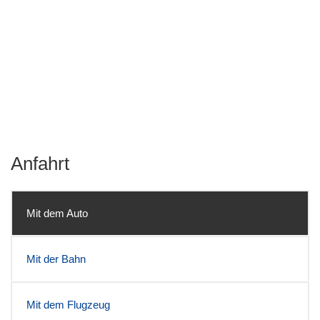
Anfahrt
Mit dem Auto
Mit der Bahn
Mit dem Flugzeug