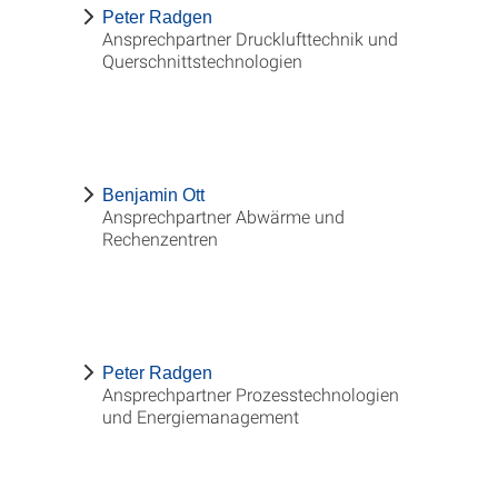
Peter Radgen
Ansprechpartner Drucklufttechnik und
Querschnittstechnologien
Benjamin Ott
Ansprechpartner Abwärme und
Rechenzentren
Peter Radgen
Ansprechpartner Prozesstechnologien
und Energiemanagement