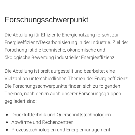
Forschungsschwerpunkt
Die Abteilung für Effiziente Energienutzung forscht zur
Energieeffizienz/Dekarbonisierung in der Industrie. Ziel der
Forschung ist die technische, ökonomische und
ökologische Bewertung industrieller Energieeffizienz.
Die Abteilung ist breit aufgestellt und bearbeitet eine
Vielzahl an unterschiedlichen Themen der Energieeffizienz.
Die Forschungsschwerpunkte finden sich zu folgenden
Themen, nach denen auch unserer Forschungsgruppen
gegliedert sind:
Drucklufttechnik und Querschnittstechnologien
Abwärme und Rechenzentren
Prozesstechnologien und Energiemanagement