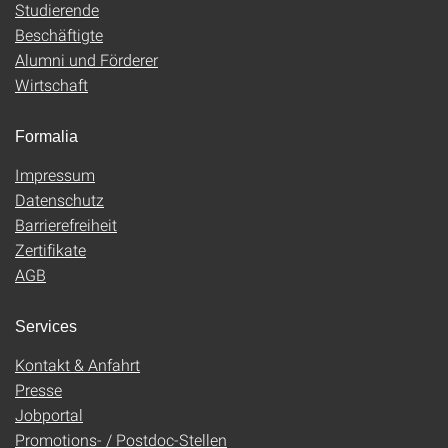
Studierende
Beschäftigte
Alumni und Förderer
Wirtschaft
Formalia
Impressum
Datenschutz
Barrierefreiheit
Zertifikate
AGB
Services
Kontakt & Anfahrt
Presse
Jobportal
Promotions- / Postdoc-Stellen