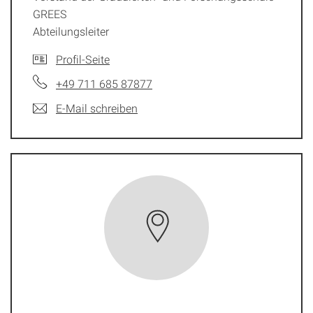
GREES
Abteilungsleiter
Profil-Seite
+49 711 685 87877
E-Mail schreiben