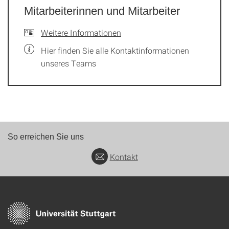
Mitarbeiterinnen und Mitarbeiter
Weitere Informationen
Hier finden Sie alle Kontaktinformationen
unseres Teams
So erreichen Sie uns
Kontakt