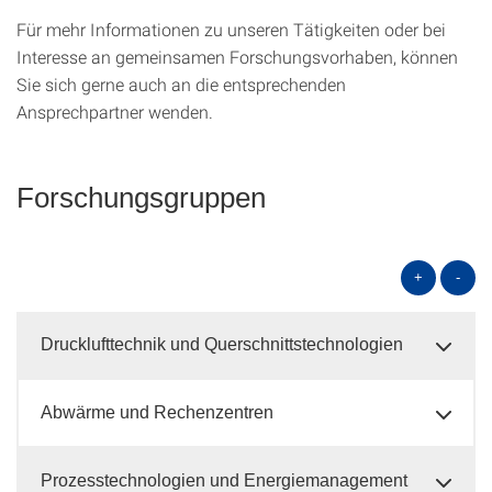
Für mehr Informationen zu unseren Tätigkeiten oder bei
Interesse an gemeinsamen Forschungsvorhaben, können
Sie sich gerne auch an die entsprechenden
Ansprechpartner wenden.
Forschungsgruppen
+
-
Drucklufttechnik und Querschnittstechnologien
Abwärme und Rechenzentren
Prozesstechnologien und Energiemanagement