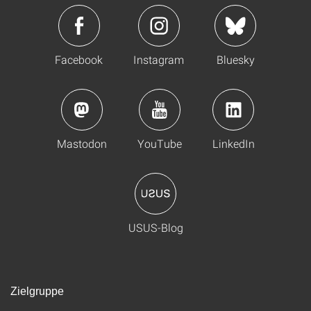
Facebook
Instagram
Bluesky
Mastodon
YouTube
LinkedIn
USUS-Blog
Zielgruppe