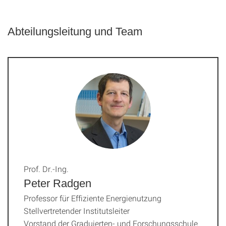
Abteilungsleitung und Team
Prof. Dr.-Ing.
Peter Radgen
Professor für Effiziente Energienutzung
Stellvertretender Institutsleiter
Vorstand der Graduierten- und Forschungsschule