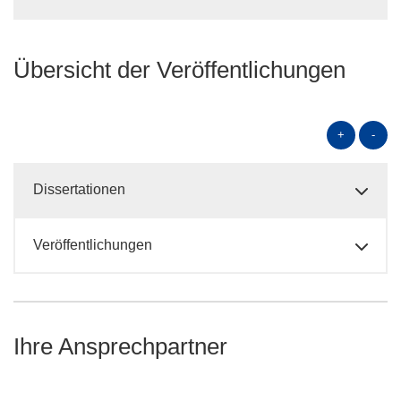
Übersicht der Veröffentlichungen
+
-
Dissertationen
Veröffentlichungen
Ihre Ansprechpartner