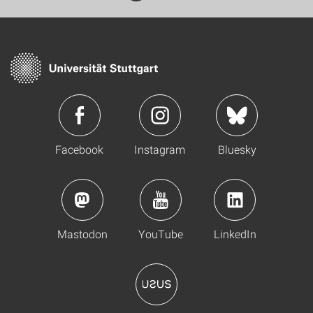
Facebook
Instagram
Bluesky
Mastodon
YouTube
LinkedIn