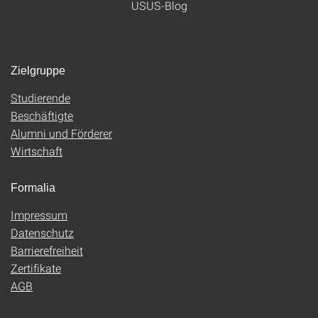
USUS-Blog
Zielgruppe
Studierende
Beschäftigte
Alumni und Förderer
Wirtschaft
Formalia
Impressum
Datenschutz
Barrierefreiheit
Zertifikate
AGB