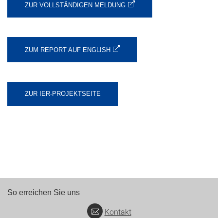
ZUR VOLLSTÄNDIGEN MELDUNG
ZUM REPORT AUF ENGLISH
ZUR IER-PROJEKTSEITE
So erreichen Sie uns
Kontakt