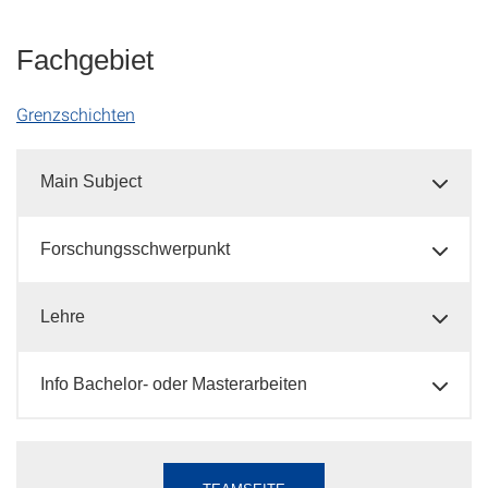
Fachgebiet
Grenzschichten
Main Subject
Forschungsschwerpunkt
Lehre
Info Bachelor- oder Masterarbeiten