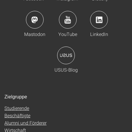
Mastodon
YouTube
LinkedIn
USUS-Blog
Zielgruppe
Studierende
Beschäftigte
Alumni und Förderer
Wirtschaft