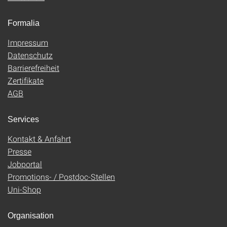
Formalia
Impressum
Datenschutz
Barrierefreiheit
Zertifikate
AGB
Services
Kontakt & Anfahrt
Presse
Jobportal
Promotions- / Postdoc-Stellen
Uni-Shop
Organisation