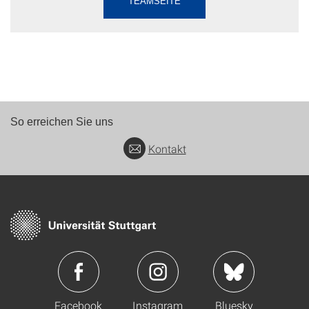
TEAMSEITE
So erreichen Sie uns
Kontakt
Facebook
Instagram
Bluesky