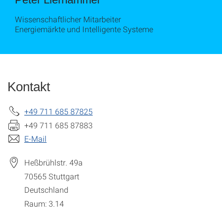
Wissenschaftlicher Mitarbeiter
Energiemärkte und Intelligente Systeme
Kontakt
+49 711 685 87825
+49 711 685 87883
E-Mail
Heßbrühlstr. 49a
70565
Stuttgart
Deutschland
Raum: 3.14