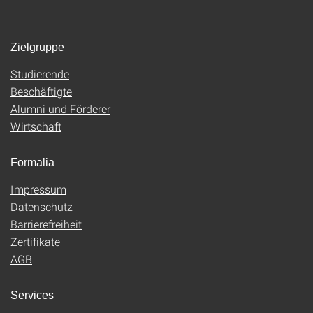
Zielgruppe
Studierende
Beschäftigte
Alumni und Förderer
Wirtschaft
Formalia
Impressum
Datenschutz
Barrierefreiheit
Zertifikate
AGB
Services