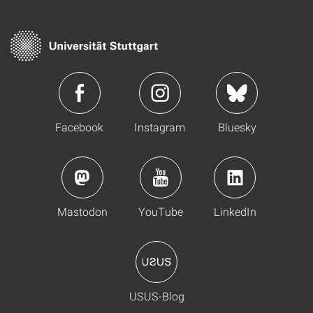
Facebook
Instagram
Bluesky
Mastodon
YouTube
LinkedIn
USUS-Blog