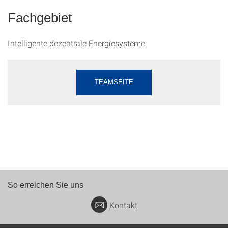
Fachgebiet
Intelligente dezentrale Energiesysteme
TEAMSEITE
So erreichen Sie uns
Kontakt