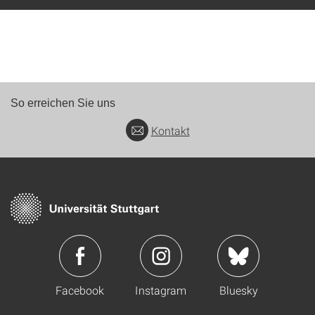
So erreichen Sie uns
Kontakt
Facebook
Instagram
Bluesky