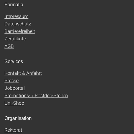
Formalia
Impressum
Datenschutz
Barrierefreiheit
Zertifikate
AGB
Services
Kontakt & Anfahrt
Presse
Jobportal
Promotions- / Postdoc-Stellen
Uni-Shop
Organisation
Rektorat