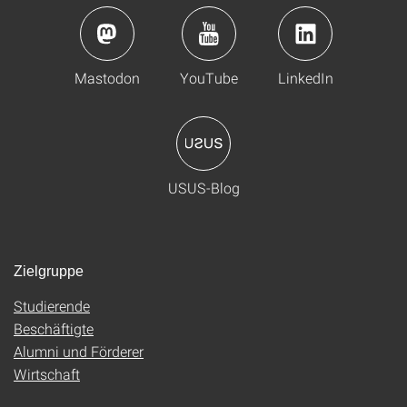
Mastodon
YouTube
LinkedIn
USUS-Blog
Zielgruppe
Studierende
Beschäftigte
Alumni und Förderer
Wirtschaft