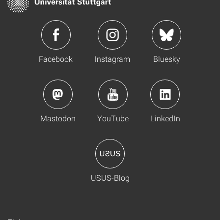
Facebook
Instagram
Bluesky
Mastodon
YouTube
LinkedIn
USUS-Blog