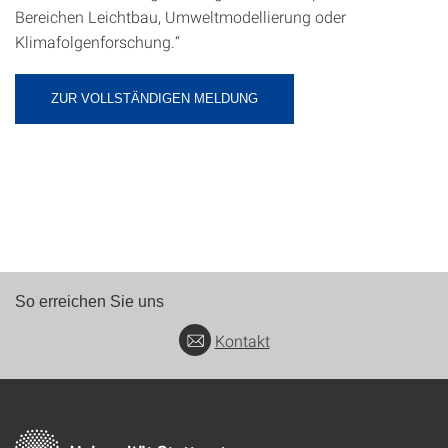
Bereichen Leichtbau, Umweltmodellierung oder
Klimafolgenforschung.“
ZUR VOLLSTÄNDIGEN MELDUNG
So erreichen Sie uns
Kontakt