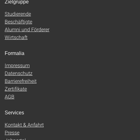
Zielgruppe
Studierende
Beschäftigte
Alumni und Förderer
Wirtschaft
Formalia
Impressum
Datenschutz
Barrierefreiheit
Zertifikate
AGB
Services
Kontakt & Anfahrt
Presse