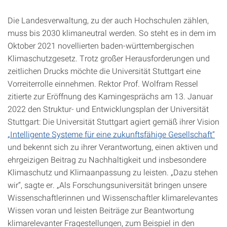
Die Landesverwaltung, zu der auch Hochschulen zählen,
muss bis 2030 klimaneutral werden. So steht es in dem im
Oktober 2021 novellierten baden-württembergischen
Klimaschutzgesetz. Trotz großer Herausforderungen und
zeitlichen Drucks möchte die Universität Stuttgart eine
Vorreiterrolle einnehmen. Rektor Prof. Wolfram Ressel
zitierte zur Eröffnung des Kamingesprächs am 13. Januar
2022 den Struktur- und Entwicklungsplan der Universität
Stuttgart: Die Universität Stuttgart agiert gemäß ihrer Vision
„Intelligente Systeme für eine zukunftsfähige Gesellschaft“
und bekennt sich zu ihrer Verantwortung, einen aktiven und
ehrgeizigen Beitrag zu Nachhaltigkeit und insbesondere
Klimaschutz und Klimaanpassung zu leisten. „Dazu stehen
wir“, sagte er. „Als Forschungsuniversität bringen unsere
Wissenschaftlerinnen und Wissenschaftler klimarelevantes
Wissen voran und leisten Beiträge zur Beantwortung
klimarelevanter Fragestellungen, zum Beispiel in den