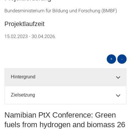
Bundesministerium für Bildung und Forschung (BMBF)
Projektlaufzeit
15.02.2023 - 30.04.2026.
+
-
Hintergrund
Zielsetzung
Namibian PtX Conference: Green
fuels from hydrogen and biomass 26