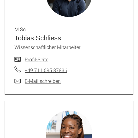
M.Sc.
Tobias Schliess
Wissenschaftlicher Mitarbeiter
Profil-Seite
+49 711 685 87836
E-Mail schreiben