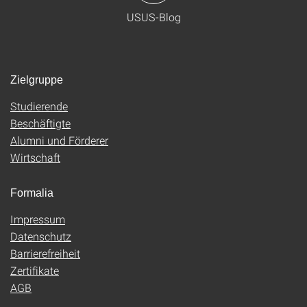
USUS-Blog
Zielgruppe
Studierende
Beschäftigte
Alumni und Förderer
Wirtschaft
Formalia
Impressum
Datenschutz
Barrierefreiheit
Zertifikate
AGB