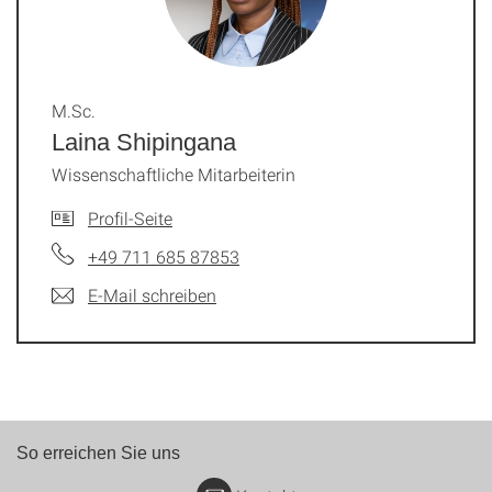
M.Sc.
Laina Shipingana
Wissenschaftliche Mitarbeiterin
Profil-Seite
+49 711 685 87853
E-Mail schreiben
So erreichen Sie uns