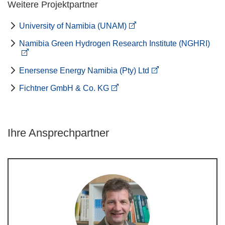
Weitere Projektpartner
University of Namibia (UNAM)
Namibia Green Hydrogen Research Institute (NGHRI)
Enersense Energy Namibia (Pty) Ltd
Fichtner GmbH & Co. KG
Ihre Ansprechpartner