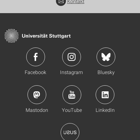
Kontakt
Facebook
Instagram
Bluesky
Mastodon
YouTube
LinkedIn