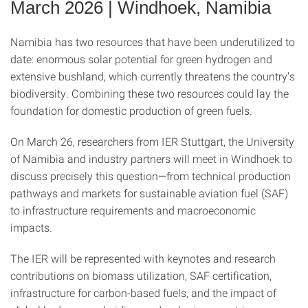
March 2026 | Windhoek, Namibia
Namibia has two resources that have been underutilized to
date: enormous solar potential for green hydrogen and
extensive bushland, which currently threatens the country's
biodiversity. Combining these two resources could lay the
foundation for domestic production of green fuels.
On March 26, researchers from IER Stuttgart, the University
of Namibia and industry partners will meet in Windhoek to
discuss precisely this question—from technical production
pathways and markets for sustainable aviation fuel (SAF)
to infrastructure requirements and macroeconomic
impacts.
The IER will be represented with keynotes and research
contributions on biomass utilization, SAF certification,
infrastructure for carbon-based fuels, and the impact of