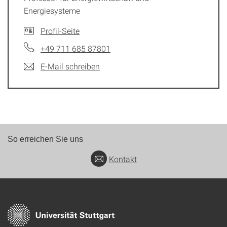
Energiesysteme
Profil-Seite
+49 711 685 87801
E-Mail schreiben
So erreichen Sie uns
Kontakt