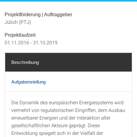
Projektförderung | Auftraggeber
Jülich (PTJ)
Projektlaufzeit
01.11.2016 - 31.10.2019
Beschreibung
Aufgabenstellung
Die Dynamik des europäischen Energiesystems wird
Beschreibung
vermehrt von regulatorischen Eingriffen, dem Ausbau
erneuerbarer Energien und der Interaktion aller
gesellschaftlichen Akteure geprägt. Diese
Entwicklung spiegelt sich in der Vielfalt der