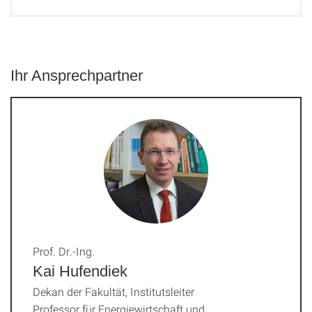
Ihr Ansprechpartner
Prof. Dr.-Ing.
Kai Hufendiek
Dekan der Fakultät, Institutsleiter
Professor für Energiewirtschaft und