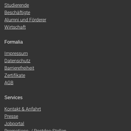
Studierende
Beschäftigte
Alumni und Förderer
Wirtschaft
Formalia
Impressum
Datenschutz
Barrierefreiheit
Zertifikate
AGB
Services
Kontakt & Anfahrt
Presse
Jobportal
Promotions- / Postdoc-Stellen