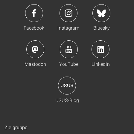
Facebook
Instagram
Bluesky
Mastodon
YouTube
LinkedIn
USUS-Blog
Zielgruppe