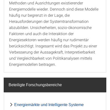
Methoden und Ausrichtungen existierender
Energiemodelle wieder. Dennoch sind diese Modelle
häufig nur begrenzt in der Lage, die
Herausforderungen der Systemtransformation
abzubilden. Unsicherheiten, sozio-ökonomische
Faktoren und auch die Interaktion der
Energiesektoren werden häufig nur rudimentär
berücksichtigt. Insgesamt wird das Projekt zu einer
Verbesserung der Aussagekraft, Interpretierbarkeit
und Vergleichbarkeit von Politikanalysen mittels
Energiemodellen beitragen.
Beteiligte Forschungsbereiche
Energiemärkte und Intelligente Systeme