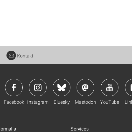
Kontakt
Facebook
Instagram
Bluesky
Mastodon
YouTube
Lin
ormalia
Services