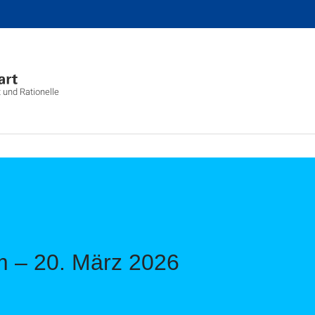
t und Rationelle
 – 20. März 2026