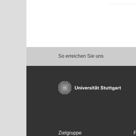
So erreichen Sie uns
Zielgruppe
F