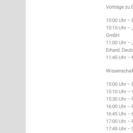
Vorträge zu B
10:00 Uhr – 
10:15 Uhr – 
GmbH
11:00 Uhr – 
Erhard, Deut
11:45 Uhr –
Wissenschaf
15:00 Uhr – E
15:10 Uhr – 
15:30 Uhr – 
16:00 Uhr – 
16:45 Uhr – 
17:00 Uhr – 
17:45 Uhr – 